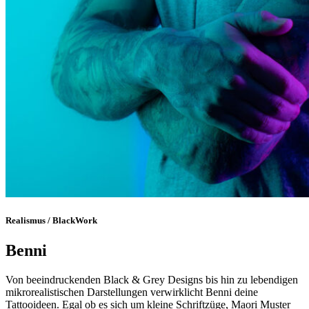
Realismus / BlackWork
Benni
Von beeindruckenden Black & Grey Designs bis hin zu lebendigen
mikrorealistischen Darstellungen verwirklicht Benni deine
Tattooideen. Egal ob es sich um kleine Schriftzüge, Maori Muster