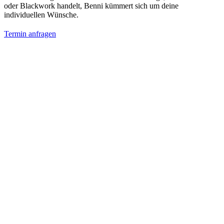
oder Blackwork handelt, Benni kümmert sich um deine
individuellen Wünsche.
Termin anfragen